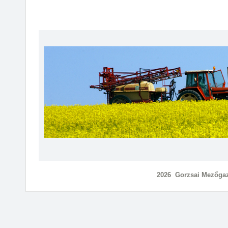
2026 Gorzsai Mezőgaz